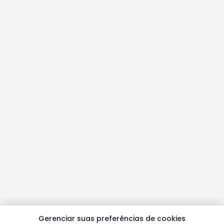
Gerenciar suas preferências de cookies