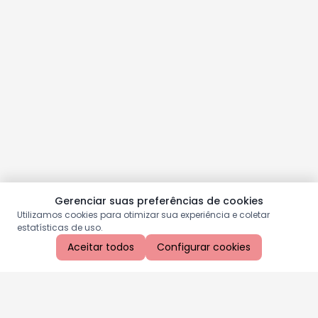
Gerenciar suas preferências de cookies
Utilizamos cookies para otimizar sua experiência e coletar
estatísticas de uso.
Aceitar todos
Configurar cookies