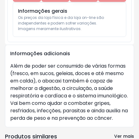
Informações gerais
Os preços da loja física e da loja on-line são 
independentes e podem sofrer variações.

Imagens meramente ilustrativas.
Informações adicionais
Além de poder ser consumido de várias formas
(fresco, em sucos, geleias, doces e até mesmo
em calda), o abacaxi também é capaz de
melhorar a digestão, a circulação, a saúde
respiratória e cardíaca e o sistema imunológico.
Vai bem como ajudar a combater gripes,
resfriados, infecções, parasitas e ainda auxilia na
perda de peso e na prevenção ao câncer.
Produtos similares
Ver mais