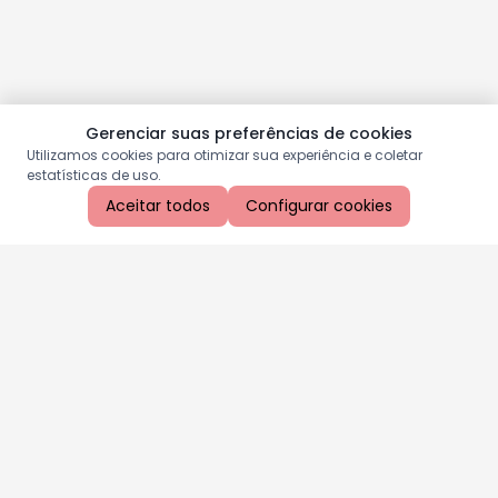
Gerenciar suas preferências de cookies
Utilizamos cookies para otimizar sua experiência e coletar
estatísticas de uso.
Aceitar todos
Configurar cookies