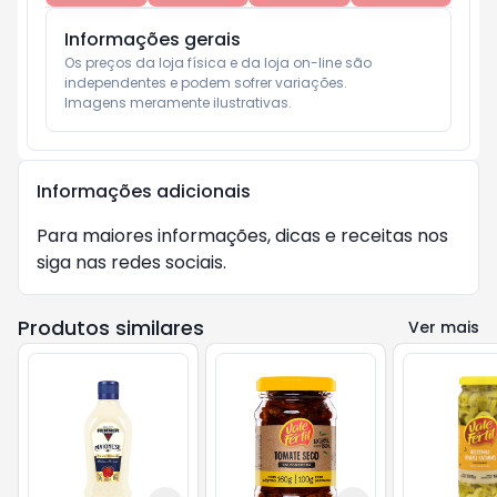
Informações gerais
Os preços da loja física e da loja on-line são 
independentes e podem sofrer variações.

Imagens meramente ilustrativas.
Informações adicionais
Para maiores informações, dicas e receitas nos
siga nas redes sociais.
Produtos similares
Ver mais