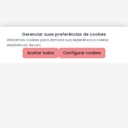
Gerenciar suas preferências de cookies
Utilizamos cookies para otimizar sua experiência e coletar
estatísticas de uso.
Aceitar todos
Configurar cookies