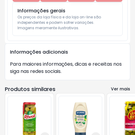
Informações gerais
Os preços da loja física e da loja on-line são 
independentes e podem sofrer variações.

Imagens meramente ilustrativas.
Informações adicionais
Para maiores informações, dicas e receitas nos
siga nas redes sociais.
Produtos similares
Ver mais