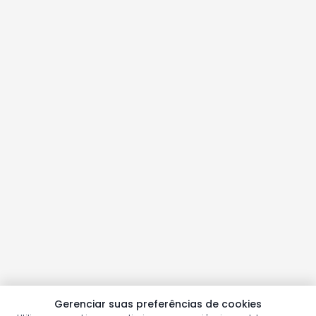
Gerenciar suas preferências de cookies