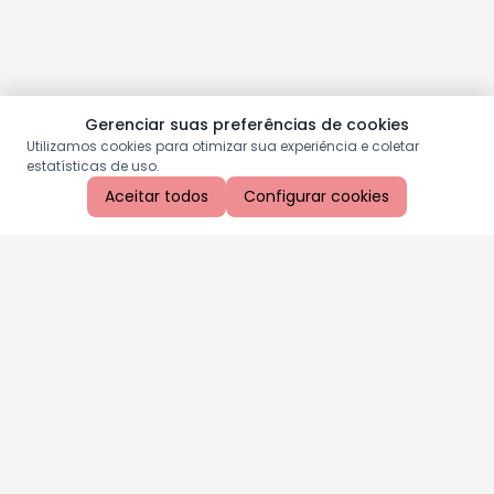
Gerenciar suas preferências de cookies
Utilizamos cookies para otimizar sua experiência e coletar
estatísticas de uso.
Aceitar todos
Configurar cookies