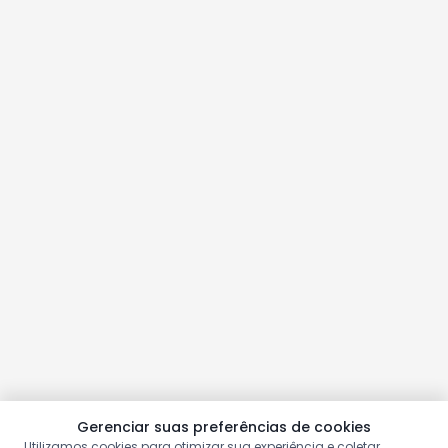
Gerenciar suas preferências de cookies
Utilizamos cookies para otimizar sua experiência e coletar