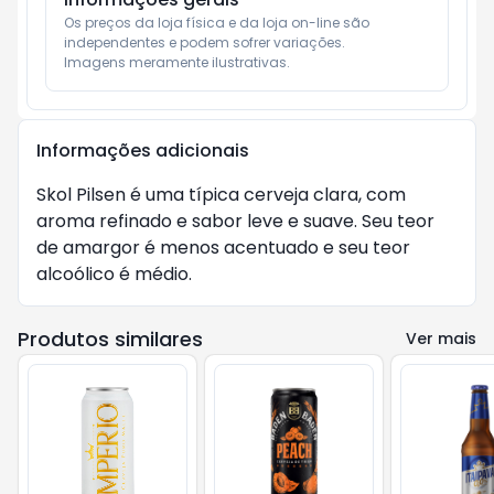
Os preços da loja física e da loja on-line são 
independentes e podem sofrer variações.

Imagens meramente ilustrativas.
Informações adicionais
Skol Pilsen é uma típica cerveja clara, com
aroma refinado e sabor leve e suave. Seu teor
de amargor é menos acentuado e seu teor
alcoólico é médio.
Produtos similares
Ver mais