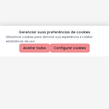
Gerenciar suas preferências de cookies
Utilizamos cookies para otimizar sua experiência e coletar
estatísticas de uso.
Aceitar todos
Configurar cookies