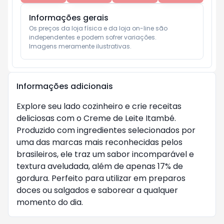
Informações gerais
Os preços da loja física e da loja on-line são 
independentes e podem sofrer variações.

Imagens meramente ilustrativas.
Informações adicionais
Explore seu lado cozinheiro e crie receitas
deliciosas com o Creme de Leite Itambé.
Produzido com ingredientes selecionados por
uma das marcas mais reconhecidas pelos
brasileiros, ele traz um sabor incomparável e
textura aveludada, além de apenas 17% de
gordura. Perfeito para utilizar em preparos
doces ou salgados e saborear a qualquer
momento do dia.