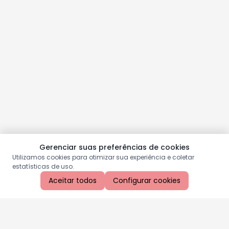
Gerenciar suas preferências de cookies
Utilizamos cookies para otimizar sua experiência e coletar
estatísticas de uso.
Aceitar todos
Configurar cookies