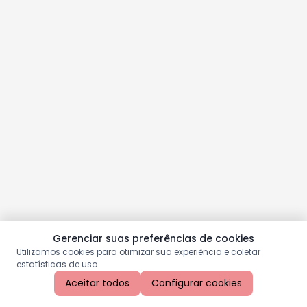
Gerenciar suas preferências de cookies
Utilizamos cookies para otimizar sua experiência e coletar
estatísticas de uso.
Aceitar todos
Configurar cookies