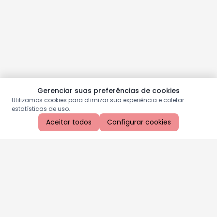
Gerenciar suas preferências de cookies
Utilizamos cookies para otimizar sua experiência e coletar
estatísticas de uso.
Aceitar todos
Configurar cookies