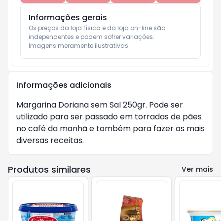
Informações gerais
Os preços da loja física e da loja on-line são 
independentes e podem sofrer variações.

Imagens meramente ilustrativas.
Informações adicionais
Margarina Doriana sem Sal 250gr. Pode ser
utilizado para ser passado em torradas de pães
no café da manhã e também para fazer as mais
diversas receitas.
Produtos similares
Ver mais