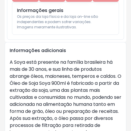
Informações gerais
Os preços da loja física e da loja on-line são 
independentes e podem sofrer variações.

Imagens meramente ilustrativas.
Informações adicionais
A Soya está presente na família brasileira há
mais de 30 anos, e sua linha de produtos
abrange óleos, maioneses, temperos e caldos. O
Óleo de Soja Soya 900ml é fabricado a partir da
extração da soja, uma das plantas mais
cultivadas e consumidas no mundo, podendo ser
adicionada na alimentação humana tanto em
forma de grão, óleo ou preparação de receitas.
Após sua extração, o óleo passa por diversos
processos de filtração para retirada de