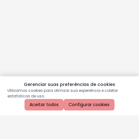
Gerenciar suas preferências de cookies
Utilizamos cookies para otimizar sua experiência e coletar
estatísticas de uso.
Aceitar todos
Configurar cookies