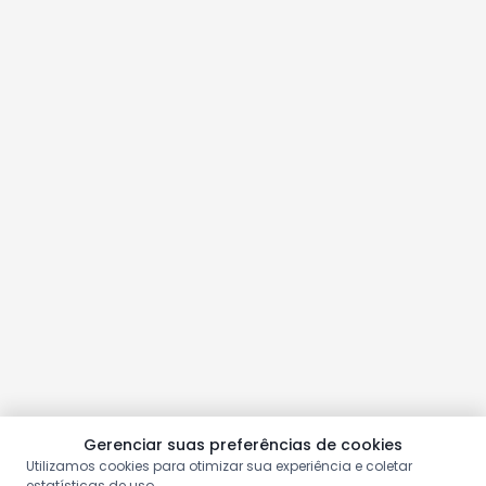
Gerenciar suas preferências de cookies
Utilizamos cookies para otimizar sua experiência e coletar
estatísticas de uso.