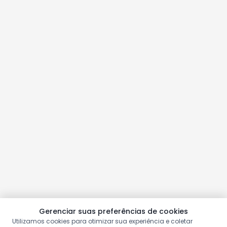
Gerenciar suas preferências de cookies
Utilizamos cookies para otimizar sua experiência e coletar