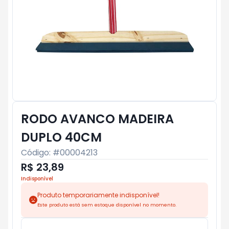
RODO AVANCO MADEIRA
DUPLO 40CM
Código: #
00004213
R$ 23,89
Indisponível
Produto temporariamente indisponível!
Este produto está sem estoque disponível no momento.