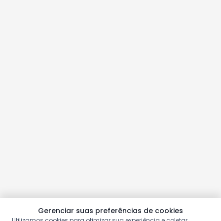
Gerenciar suas preferências de cookies
Utilizamos cookies para otimizar sua experiência e coletar