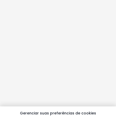
Gerenciar suas preferências de cookies