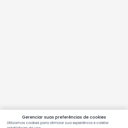
Gerenciar suas preferências de cookies
Utilizamos cookies para otimizar sua experiência e coletar
estatísticas de uso.