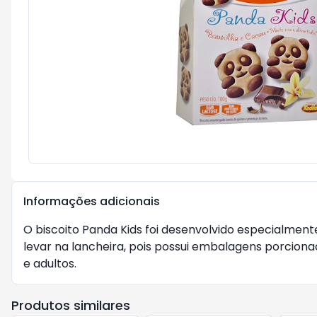
Informações adicionais
O biscoito Panda Kids foi desenvolvido especialmente
levar na lancheira, pois possui embalagens porciona
e adultos.
Produtos similares