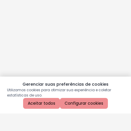
Gerenciar suas preferências de cookies
Utilizamos cookies para otimizar sua experiência e coletar
estatísticas de uso.
Aceitar todos
Configurar cookies