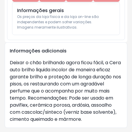
Informações gerais
Os preços da loja física e da loja on-line são 
independentes e podem sofrer variações.

Imagens meramente ilustrativas.
Informações adicionais
Deixar o chão brilhando agora ficou fácil, a Cera
auto brilho liquida incolor de maneira eficaz
garante brilho e proteção de longa duração nos
pisos, os restaurando com um agradável
perfume que o acompanha por muito mais
tempo. Recomendações: Pode ser usado em
paviflex, cerâmica porosa, ardósia, assoalho
com cascolac/sinteco (verniz base solvente),
cimento queimado e mármore.