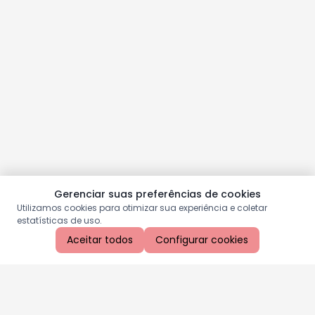
Gerenciar suas preferências de cookies
Utilizamos cookies para otimizar sua experiência e coletar
estatísticas de uso.
Aceitar todos
Configurar cookies