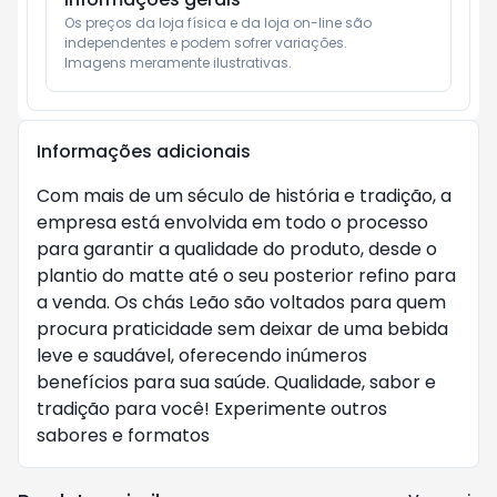
Os preços da loja física e da loja on-line são 
independentes e podem sofrer variações.

Imagens meramente ilustrativas.
Informações adicionais
Com mais de um século de história e tradição, a
empresa está envolvida em todo o processo
para garantir a qualidade do produto, desde o
plantio do matte até o seu posterior refino para
a venda. Os chás Leão são voltados para quem
procura praticidade sem deixar de uma bebida
leve e saudável, oferecendo inúmeros
benefícios para sua saúde. Qualidade, sabor e
tradição para você! Experimente outros
sabores e formatos