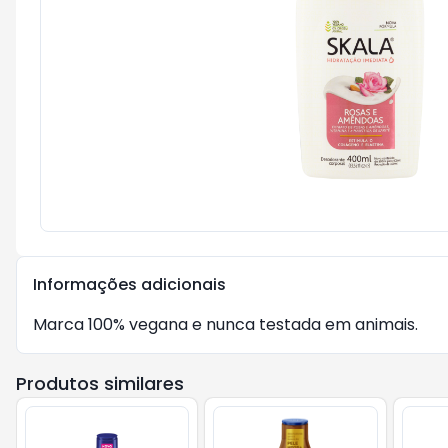
Informações adicionais
Marca 100% vegana e nunca testada em animais.
Produtos similares