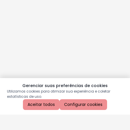
Gerenciar suas preferências de cookies
Utilizamos cookies para otimizar sua experiência e coletar
estatísticas de uso.
Aceitar todos
Configurar cookies