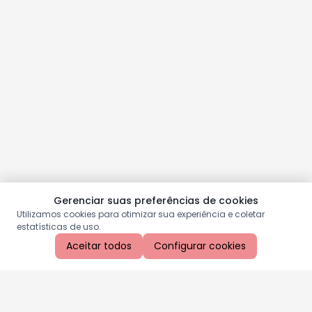
Gerenciar suas preferências de cookies
Utilizamos cookies para otimizar sua experiência e coletar
estatísticas de uso.
Aceitar todos
Configurar cookies