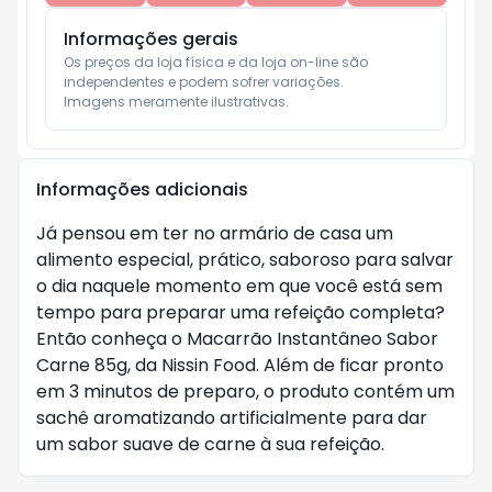
Informações gerais
Os preços da loja física e da loja on-line são 
independentes e podem sofrer variações.

Imagens meramente ilustrativas.
Informações adicionais
Já pensou em ter no armário de casa um
alimento especial, prático, saboroso para salvar
o dia naquele momento em que você está sem
tempo para preparar uma refeição completa?
Então conheça o Macarrão Instantâneo Sabor
Carne 85g, da Nissin Food. Além de ficar pronto
em 3 minutos de preparo, o produto contém um
sachê aromatizando artificialmente para dar
um sabor suave de carne à sua refeição.