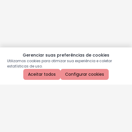
Gerenciar suas preferências de cookies
Utilizamos cookies para otimizar sua experiência e coletar
estatísticas de uso.
Aceitar todos
Configurar cookies