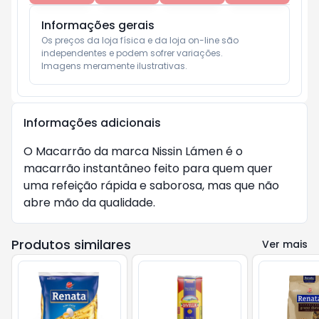
Informações gerais
Os preços da loja física e da loja on-line são 
independentes e podem sofrer variações.

Imagens meramente ilustrativas.
Informações adicionais
O Macarrão da marca Nissin Lámen é o
macarrão instantâneo feito para quem quer
uma refeição rápida e saborosa, mas que não
abre mão da qualidade.
Produtos similares
Ver mais