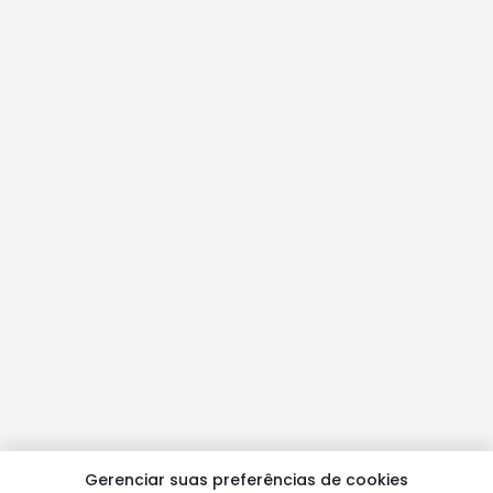
Gerenciar suas preferências de cookies