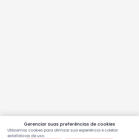
Gerenciar suas preferências de cookies
Utilizamos cookies para otimizar sua experiência e coletar
estatísticas de uso.