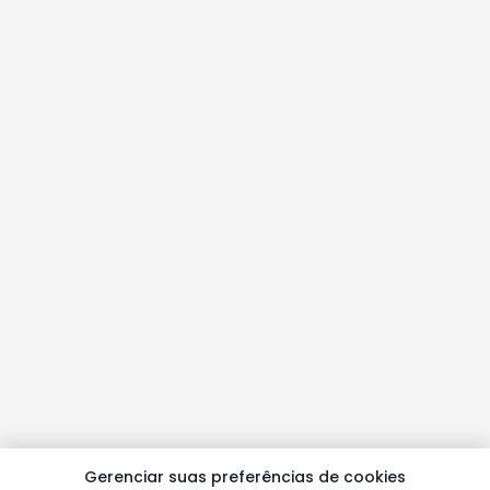
Gerenciar suas preferências de cookies