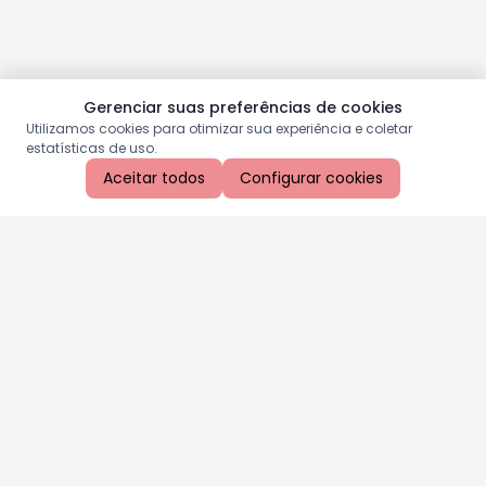
Gerenciar suas preferências de cookies
Utilizamos cookies para otimizar sua experiência e coletar
estatísticas de uso.
Aceitar todos
Configurar cookies
Aproveite as nossas promoções!