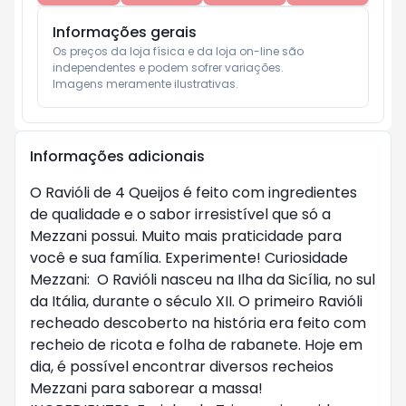
Informações gerais
Os preços da loja física e da loja on-line são 
independentes e podem sofrer variações.

Imagens meramente ilustrativas.
Informações adicionais
O Ravióli de 4 Queijos é feito com ingredientes
de qualidade e o sabor irresistível que só a
Mezzani possui. Muito mais praticidade para
você e sua família. Experimente! Curiosidade
Mezzani: O Ravióli nasceu na Ilha da Sicília, no sul
da Itália, durante o século XII. O primeiro Ravióli
recheado descoberto na história era feito com
recheio de ricota e folha de rabanete. Hoje em
dia, é possível encontrar diversos recheios
Mezzani para saborear a massa!