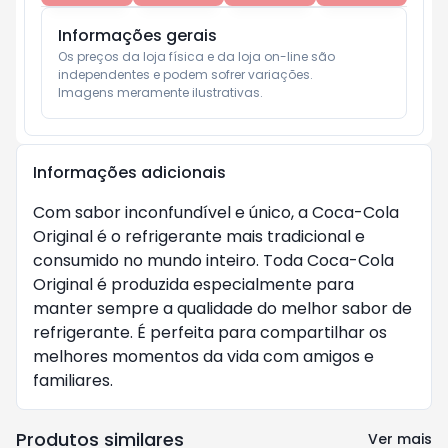
Informações gerais
Os preços da loja física e da loja on-line são 
independentes e podem sofrer variações.

Imagens meramente ilustrativas.
Informações adicionais
Com sabor inconfundível e único, a Coca-Cola
Original é o refrigerante mais tradicional e
consumido no mundo inteiro. Toda Coca-Cola
Original é produzida especialmente para
manter sempre a qualidade do melhor sabor de
refrigerante. É perfeita para compartilhar os
melhores momentos da vida com amigos e
familiares.
Produtos similares
Ver mais