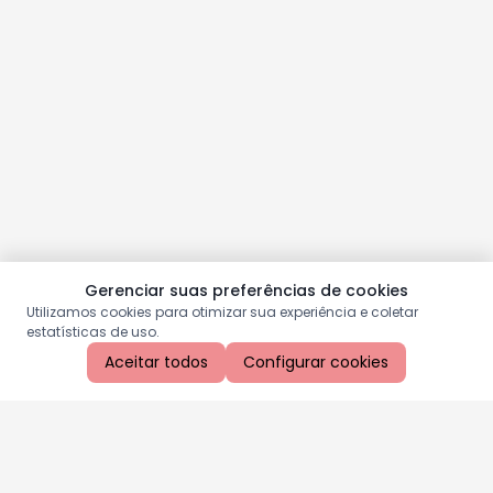
Gerenciar suas preferências de cookies
Utilizamos cookies para otimizar sua experiência e coletar
estatísticas de uso.
Aceitar todos
Configurar cookies