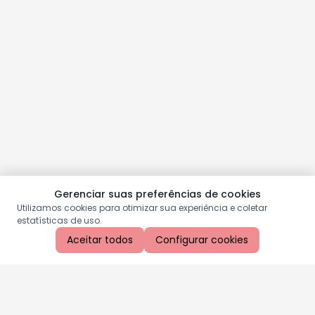
Gerenciar suas preferências de cookies
Utilizamos cookies para otimizar sua experiência e coletar
estatísticas de uso.
Aceitar todos
Configurar cookies