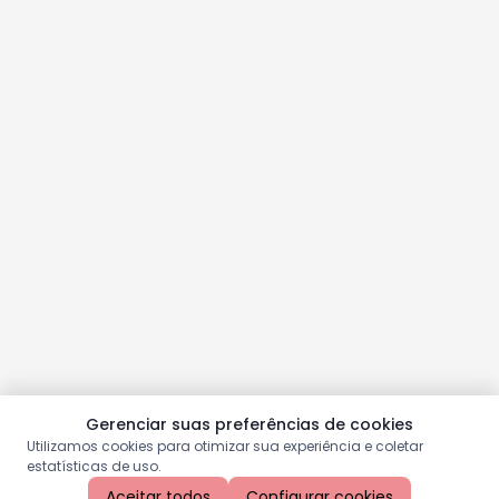
Gerenciar suas preferências de cookies
Utilizamos cookies para otimizar sua experiência e coletar
estatísticas de uso.
Aceitar todos
Configurar cookies