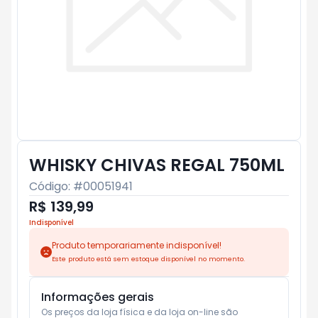
WHISKY CHIVAS REGAL 750ML
Código: #
00051941
R$ 139,99
Indisponível
Produto temporariamente indisponível!
Este produto está sem estoque disponível no momento.
Informações gerais
Os preços da loja física e da loja on-line são 