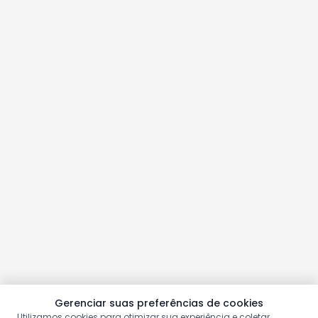
Gerenciar suas preferências de cookies
Utilizamos cookies para otimizar sua experiência e coletar