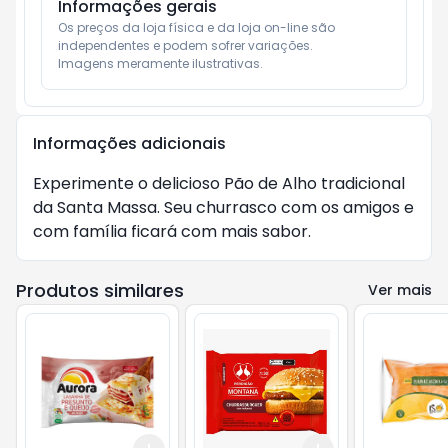
Informações gerais
Os preços da loja física e da loja on-line são 
independentes e podem sofrer variações.

Imagens meramente ilustrativas.
Informações adicionais
Experimente o delicioso Pão de Alho tradicional 
da Santa Massa. Seu churrasco com os amigos e 
com família ficará com mais sabor.
Produtos similares
Ver mais