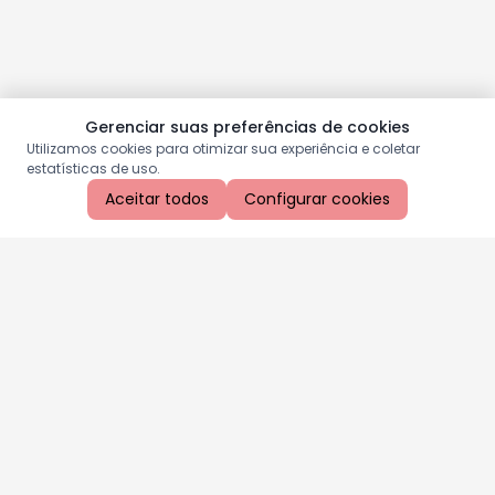
Gerenciar suas preferências de cookies
Utilizamos cookies para otimizar sua experiência e coletar
estatísticas de uso.
Aceitar todos
Configurar cookies